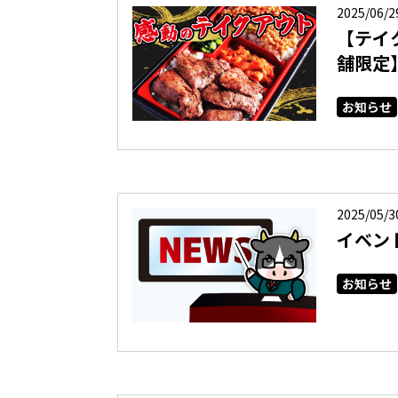
2025/06/2
【テイ
舗限定
お知らせ
2025/05/3
イベン
お知らせ