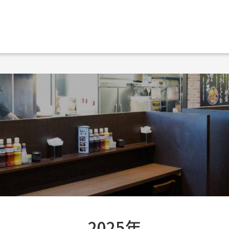
2025年