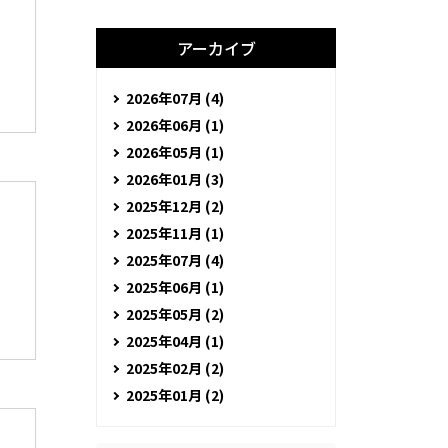
アーカイブ
2026年07月 (4)
2026年06月 (1)
2026年05月 (1)
2026年01月 (3)
2025年12月 (2)
2025年11月 (1)
2025年07月 (4)
2025年06月 (1)
2025年05月 (2)
2025年04月 (1)
2025年02月 (2)
2025年01月 (2)