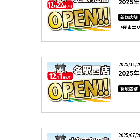
2025
新規店舗
#関東エ
2025/11/2
2025
新規店舗
2025/07/2