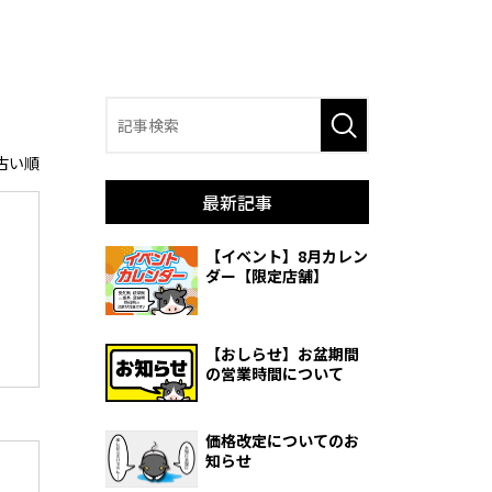
古い順
最新記事
【イベント】8月カレン
ダー【限定店舗】
【おしらせ】お盆期間
の営業時間について
価格改定についてのお
知らせ