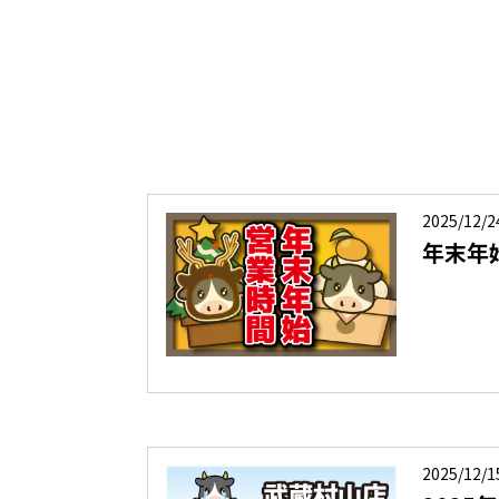
2025/12/2
年末年
2025/12/1