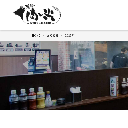
HOME
お知らせ
2025年