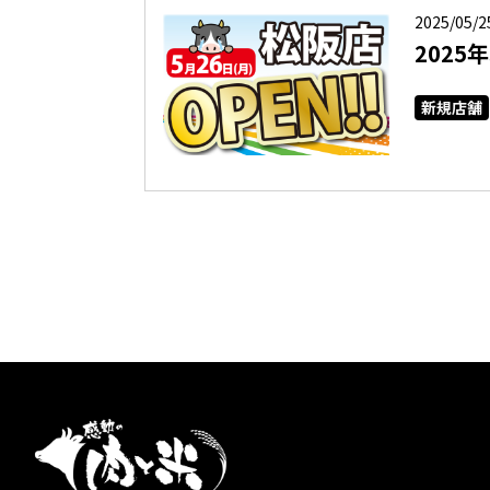
2025/05/2
2025
新規店舗