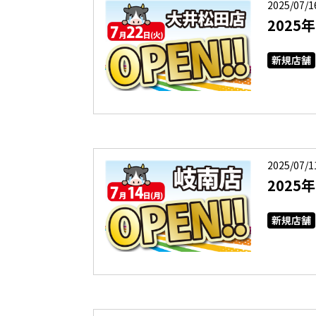
2025/07/1
2025
新規店舗
2025/07/1
2025
新規店舗