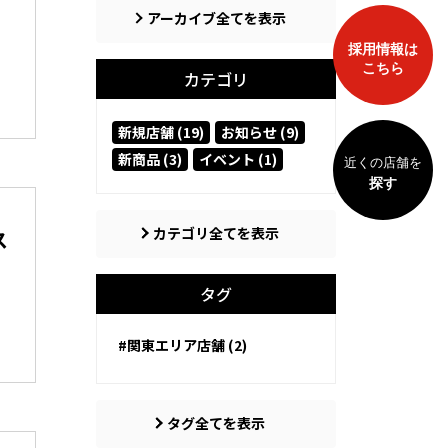
アーカイブ全てを表示
採用情報は
こちら
カテゴリ
新規店舗 (19)
お知らせ (9)
新商品 (3)
イベント (1)
近くの店舗を
探す
カテゴリ全てを表示
ス
タグ
#関東エリア店舗 (2)
タグ全てを表示