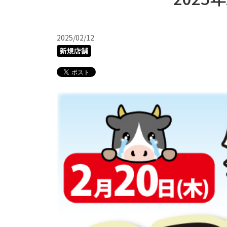
2025/02/12
新規店舗