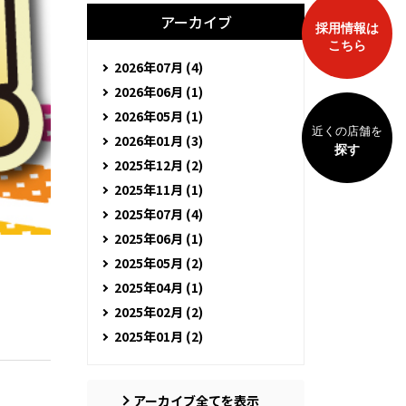
アーカイブ
採用情報は
こちら
2026年07月 (4)
2026年06月 (1)
2026年05月 (1)
近くの店舗を
2026年01月 (3)
探す
2025年12月 (2)
2025年11月 (1)
2025年07月 (4)
2025年06月 (1)
2025年05月 (2)
2025年04月 (1)
2025年02月 (2)
2025年01月 (2)
アーカイブ全てを表示