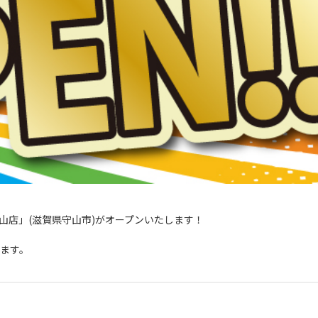
ン守山店」(滋賀県守山市)がオープンいたします！
ます。