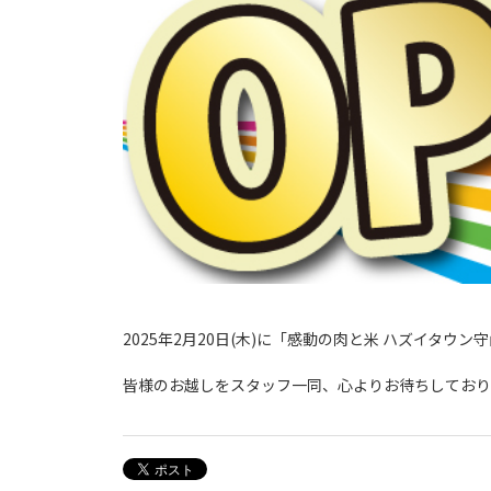
2025年2月20日(木)に「感動の肉と米 ハズイタウ
皆様のお越しをスタッフ一同、心よりお待ちしており